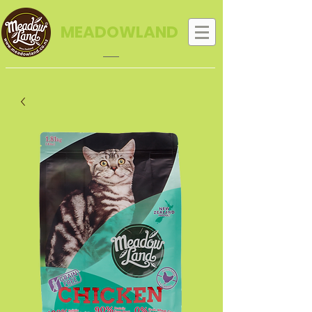
MEADOWLAND