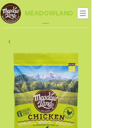
MEADOWLAND