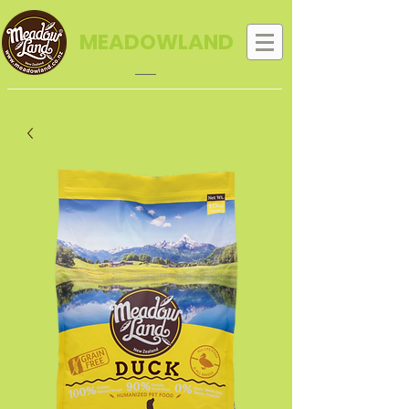
MEADOWLAND