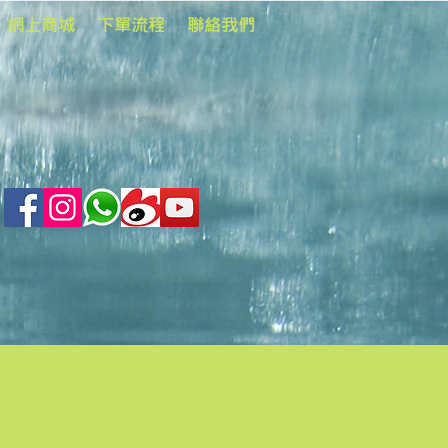
網上商城
下單流程
聯絡我們