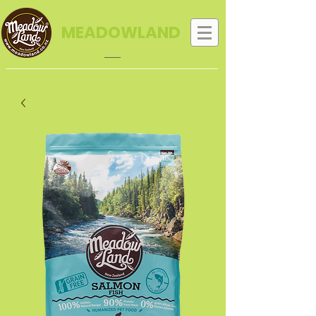
MEADOWLAND