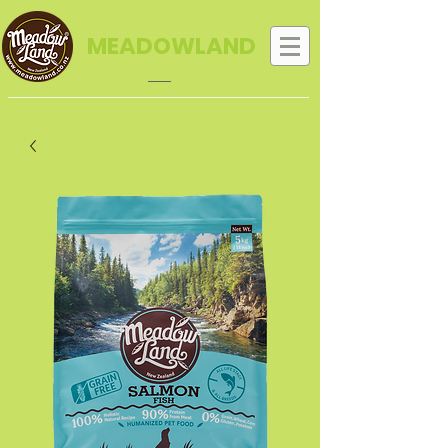
MEADOWLAND